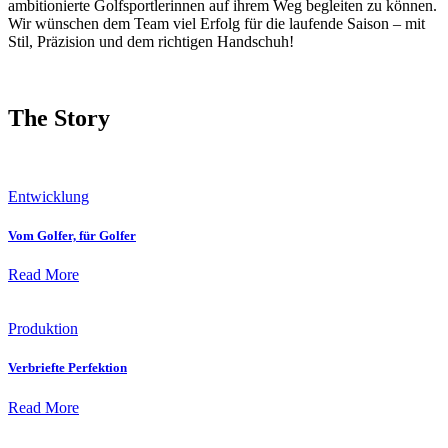
ambitionierte Golfsportlerinnen auf ihrem Weg begleiten zu können.
Wir wünschen dem Team viel Erfolg für die laufende Saison – mit
Stil, Präzision und dem richtigen Handschuh!
The Story
Entwicklung
Vom Golfer, für Golfer
Read More
Produktion
Verbriefte Perfektion
Read More