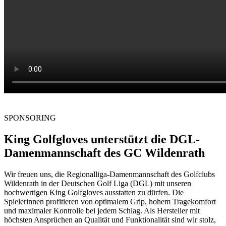
SPONSORING
King Golfgloves unterstützt die DGL-
Damenmannschaft des GC Wildenrath
Wir freuen uns, die Regionalliga-Damenmannschaft des Golfclubs
Wildenrath in der Deutschen Golf Liga (DGL) mit unseren
hochwertigen King Golfgloves ausstatten zu dürfen. Die
Spielerinnen profitieren von optimalem Grip, hohem Tragekomfort
und maximaler Kontrolle bei jedem Schlag. Als Hersteller mit
höchsten Ansprüchen an Qualität und Funktionalität sind wir stolz,