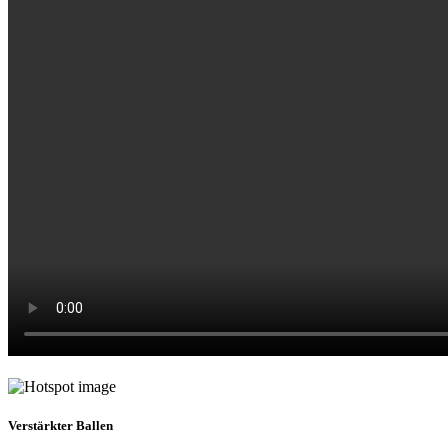
Verstärkter Ballen