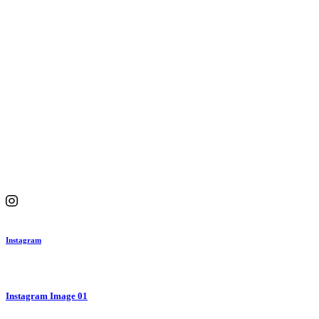
Instagram
Instagram Image 01