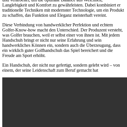
Langlebigkeit und Komfort zu gewährleisten. Dabei kombiniert er
traditionelle Techniken mit modernster Technologie, um ein Produkt
zu schaffen, das Funktion und Eleganz meisterhaft vereint.
Diese Verbindung von handwerklicher Perfektion und echtem
Golfer-Know-how macht den Unterschied. Der Produzent versteht,
was Golfer brauchen, weil er selbst einer von ihnen ist. Mit jedem
Handschuh bringt er nicht nur seine Erfahrung und sein
handwerkliches Können ein, sondern auch die Überzeugung, dass
ein wirklich guter Golfhandschuh das Spiel bereichert und die
Freude am Sport erhöht.
Ein Handschuh, der nicht nur gefertigt, sondern gelebt wird – von
einem, der seine Leidenschaft zum Beruf gemacht hat