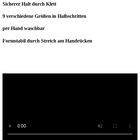
Sicherer Halt durch Klett
9 verschiedene Größen in Halbschritten
per Hand waschbar
Formstabil durch Stretch am Handrücken