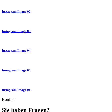
Instagram Image 02
Instagram Image 03
Instagram Image 04
Instagram Image 05
Instagram Image 06
Kontakt
Sie haben Fragen?