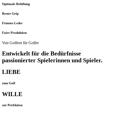
Optimale Belüftung
Bester Grip
Feinstes Leder
Faire Produktion
Von Golfern für Golfer
Entwickelt für die Bedürfnisse
passionierter Spielerinnen und Spieler.
LIEBE
zum Golf
WILLE
zur Perfektion