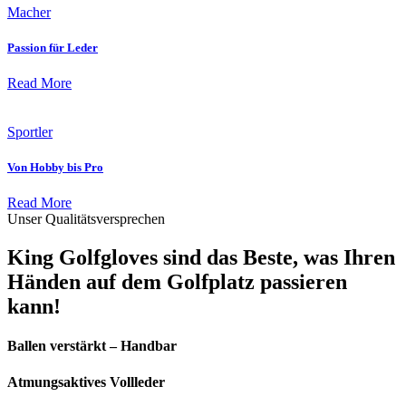
Macher
Passion für Leder
Read More
Sportler
Von Hobby bis Pro
Read More
Unser Qualitätsversprechen
King Golfgloves sind das Beste, was Ihren
Händen auf dem Golfplatz passieren
kann!
Ballen verstärkt – Handbar
Atmungsaktives Vollleder