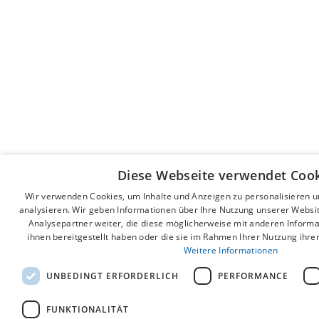
Diese Webseite verwendet Cook
Wir verwenden Cookies, um Inhalte und Anzeigen zu personalisieren 
analysieren. Wir geben Informationen über Ihre Nutzung unserer Websi
Analysepartner weiter, die diese möglicherweise mit anderen Informa
ihnen bereitgestellt haben oder die sie im Rahmen Ihrer Nutzung ihr
Weitere Informationen
UNBEDINGT ERFORDERLICH
PERFORMANCE
FUNKTIONALITÄT