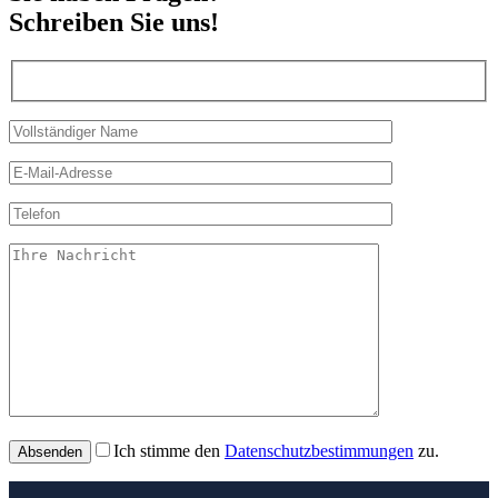
Schreiben Sie uns!
Ich stimme den
Datenschutzbestimmungen
zu.