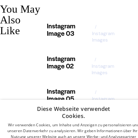
You May
Also
Instagram
Like
Image 03
Instagram
Images
Instagram
Image 02
Instagram
Images
Instagram
Image 05
Instagram
Images
Diese Webseite verwendet
Cookies.
Wir verwenden Cookies, um Inhalte und Anzeigen zu personalisieren un
unseren Datenverkehr zu analysieren. Wir geben Informationen über Ihr
Nutzung unserer Website auch an unsere Werbe- und Analysepartner